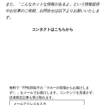
また、「こんなホットな情報があるよ」という情報提供
やお仕事のご依頼、お問合せは以下よりお願いいたしま
す。
コンタクトはこちらから
無料で「FP松田聡子の「マネーの現場からお届けしま
す!」」をメールでお届けします。コンテンツを見逃さず、
読者限定記事も受け取れます。
登録