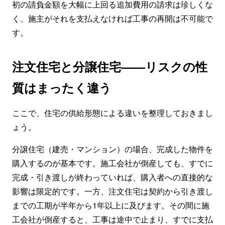
初の請負金額を大幅に上回る追加費用の請求は珍しくな
く、施主がそれを支払えなければ工事の再開は不可能で
す。
注文住宅と分譲住宅——リスクの性
質はまったく違う
ここで、住宅の供給形態による違いを整理しておきまし
ょう。
分譲住宅（建売・マンション）の場合、完成した物件を
購入するのが基本です。施工会社が倒産しても、すでに
完成・引き渡しが終わっていれば、購入者への直接的な
影響は限定的です。一方、注文住宅は契約から引き渡し
までの工期が半年から1年以上に及びます。その間に施
工会社が倒産すると、工事は途中で止まり、すでに支払