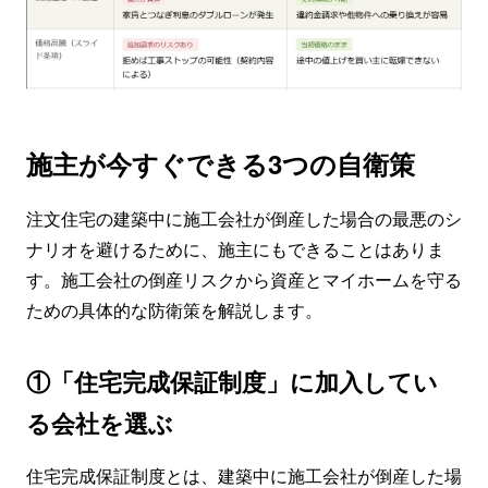
施主が今すぐできる3つの自衛策
注文住宅の建築中に施工会社が倒産した場合の最悪のシ
ナリオを避けるために、施主にもできることはありま
す。施工会社の倒産リスクから資産とマイホームを守る
ための具体的な防衛策を解説します。
①「住宅完成保証制度」に加入してい
る会社を選ぶ
住宅完成保証制度とは、建築中に施工会社が倒産した場