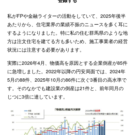
登録する
私がFPや金融ライターの活動をしていて、2025年後半
あたりから、住宅業界の業績不振のニュースを多く耳に
するようになりました。特に私の住む群馬県のような地
方は注文住宅を建てる方も多いため、施工事業者の経営
状況には注意する必要があります。
実際に2026年4月、物価高を原因とする企業倒産が85件
に急増しました。2022年以降の円安局面では、2024年
5月の88件、2025年10月の86件に次ぐ3番目の高水準で
す。そのなかでも建設業の倒産は21件と、前年同月の
じつに3倍に達しています。