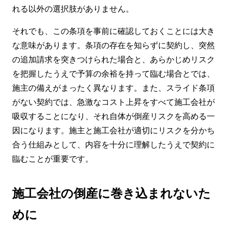
れる以外の選択肢がありません。
それでも、この条項を事前に確認しておくことには大き
な意味があります。条項の存在を知らずに契約し、突然
の追加請求を突きつけられた場合と、あらかじめリスク
を把握したうえで予算の余裕を持って臨む場合とでは、
施主の備えがまったく異なります。また、スライド条項
がない契約では、急激なコスト上昇をすべて施工会社が
吸収することになり、それ自体が倒産リスクを高める一
因になります。施主と施工会社が適切にリスクを分かち
合う仕組みとして、内容を十分に理解したうえで契約に
臨むことが重要です。
施工会社の倒産に巻き込まれないた
めに