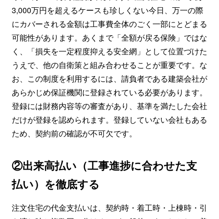
3,000万円を超えるケースも珍しくない今日、万一の際
にカバーされる金額は工事費全体のごく一部にとどまる
可能性があります。あくまで「全額が戻る保険」ではな
く、「損失を一定程度抑える安全網」として位置づけた
うえで、他の自衛策と組み合わせることが重要です。な
お、この制度を利用するには、請負者である建築会社が
あらかじめ保証機関に登録されている必要があります。
登録には財務内容等の審査があり、基準を満たした会社
だけが登録を認められます。登録していない会社もある
ため、契約前の確認が不可欠です。
②出来高払い（工事進捗に合わせた支
払い）を徹底する
注文住宅の代金支払いは、契約時・着工時・上棟時・引