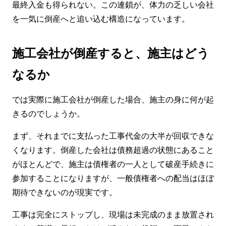
最終入金も得られない。この連鎖が、体力の乏しい会社
を一気に倒産へと追い込む構造になっています。
施工会社が倒産すると、施主はどう
なるか
では実際に施工会社が倒産した場合、施主の身に何が起
きるのでしょうか。
まず、それまでに支払った工事代金の大半が回収できな
くなります。倒産した会社は債務超過の状態にあること
がほとんどで、施主は債権者の一人として破産手続きに
参加することになりますが、一般債権者への配当はほぼ
期待できないのが現実です。
工事は完全にストップし、現場は未完成のまま放置され