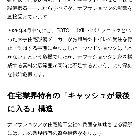
設備機器――これらすべてが、ナフサショックの影響を
直接受けています。
2026年4月中旬には、TOTO・LIXIL・パナソニックとい
った大手住宅設備メーカーがお風呂やトイレの受注を停
止・制限する事態に至りました。ウッドショックは「木
がない」という危機でしたが、ナフサショックは家を構
成する素材の広範囲が同時に不足するという、より深刻
な供給危機です。
住宅業界特有の「キャッシュが最後
に入る」構造
ナフサショックが住宅施工会社の倒産を加速させる背景
には、この業界特有の資金構造があります。