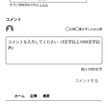
すでに登録済みの方は
こちら
コメント
公開
書き手にのみ公開
残り
1000
文字
コメントする
ホーム
記事
概要